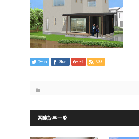
Tweet
Share
+1
RSS
関連記事一覧