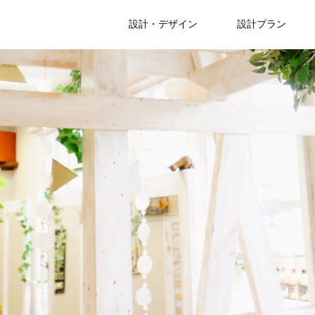
設計・デザイン
設計プラン