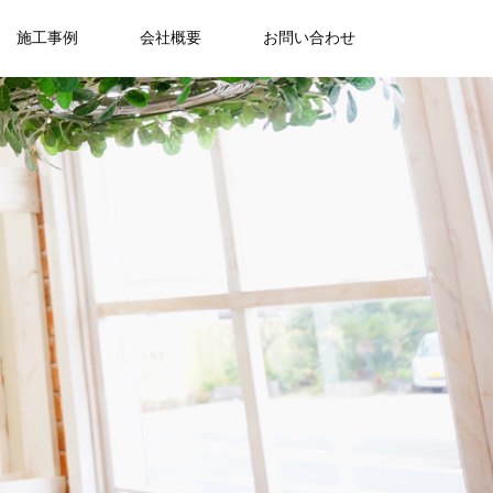
施工事例
会社概要
お問い合わせ