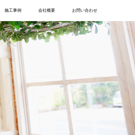
施工事例
会社概要
お問い合わせ