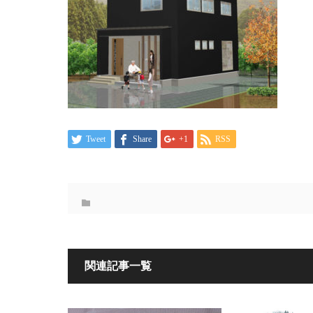
Tweet
Share
+1
RSS
関連記事一覧