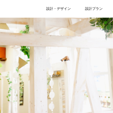
設計・デザイン
設計プラン