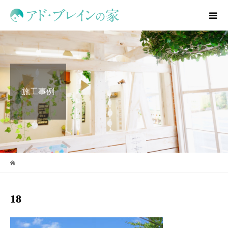
施工事例
18