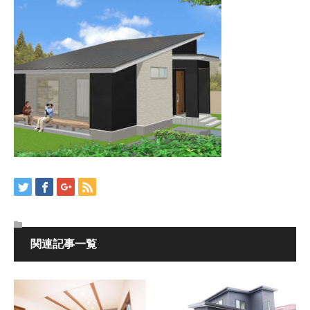
関連記事一覧