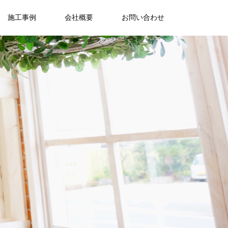
施工事例
会社概要
お問い合わせ