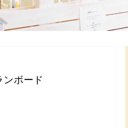
ランボード