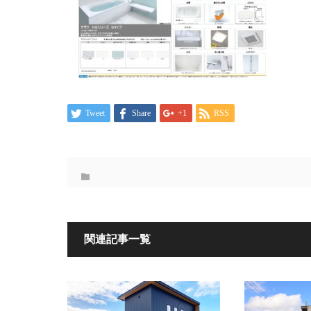
Tweet
Share
+1
RSS
関連記事一覧