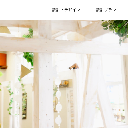
設計・デザイン
設計プラン