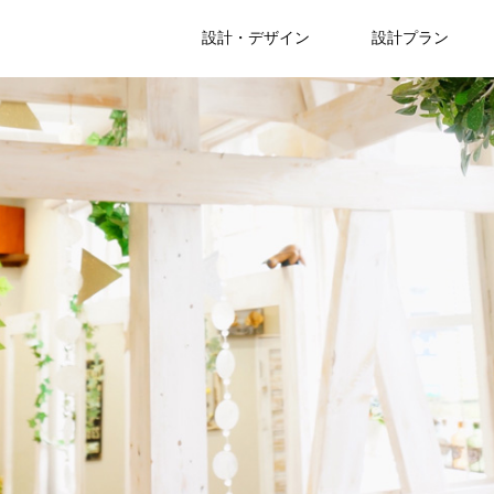
設計・デザイン
設計プラン