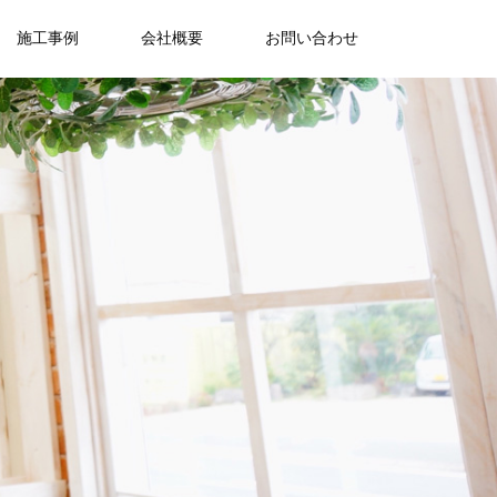
施工事例
会社概要
お問い合わせ