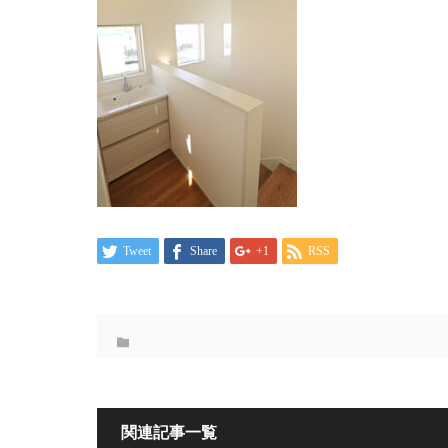
Tweet
Share
+1
RSS
関連記事一覧