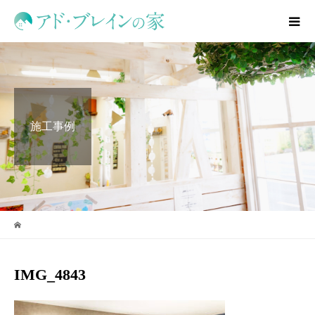
施工事例
IMG_4843