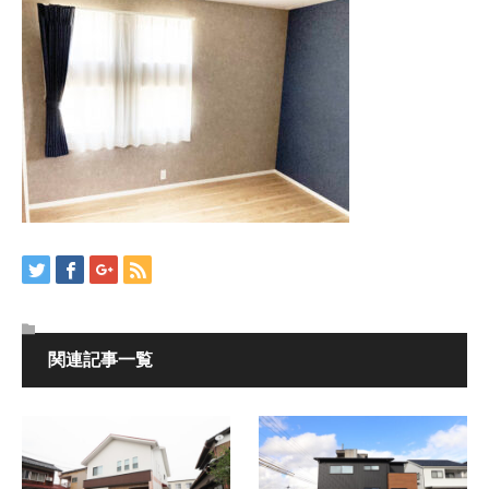
関連記事一覧