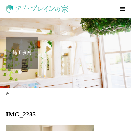
施工事例
IMG_2235