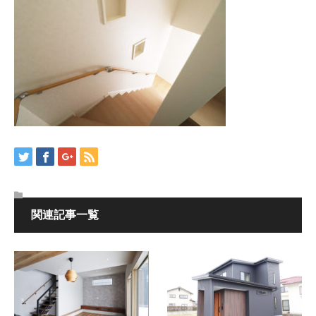
関連記事一覧