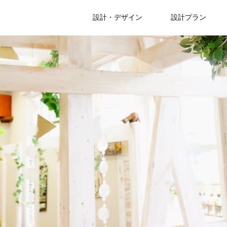
設計・デザイン
設計プラン