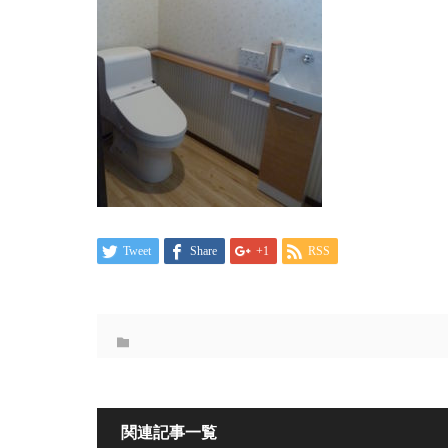
Tweet
Share
+1
RSS
関連記事一覧