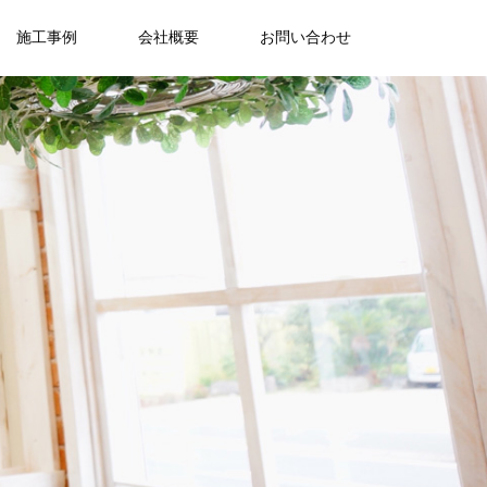
施工事例
会社概要
お問い合わせ