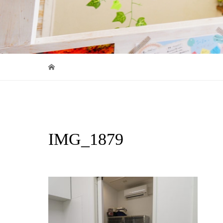
IMG_1879