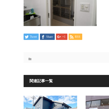
Tweet
Share
+1
RSS
関連記事一覧