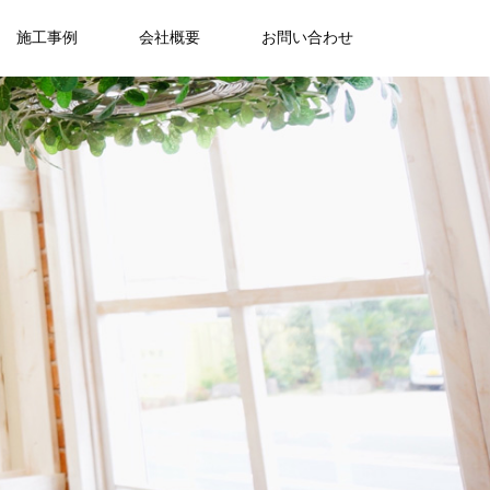
施工事例
会社概要
お問い合わせ