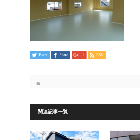
Tweet
Share
+1
RSS
関連記事一覧