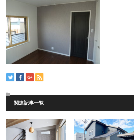
関連記事一覧