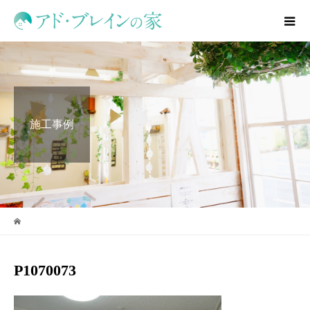
施工事例
P1070073