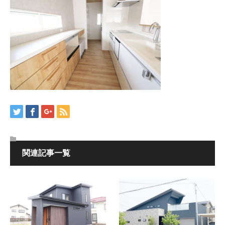
関連記事一覧