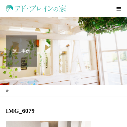
施工事例
IMG_6079