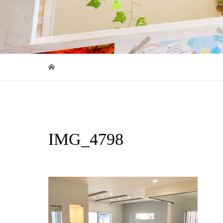
IMG_4798