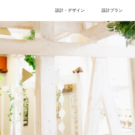
設計・デザイン
設計プラン