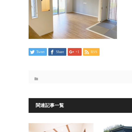
Tweet
Share
+1
RSS
関連記事一覧