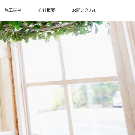
施工事例
会社概要
お問い合わせ